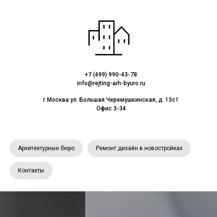
+7 (499) 990-43-78
info@rejting-arh-byuro.ru
г.Москва ул. Большая Черемушкинская, д. 13с1
Офис 3-34
Архитектурные бюро
Ремонт дизайн в новостройках
Контакты