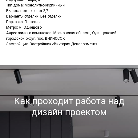
Тип дома: Монолитно-кирпичный
Высота потолков: от 2,7
Варианты отделки: Без отделки
Парковка: Гостевая
Метро: м. Одинцово
Адрес жилого комплекса: Московская область, Одинцовский
городской округ, пос. ВНИИССОК
Застройщик: Застройщик «Виктория Девелопмент»
Как проходит работа над
дизайн проектом