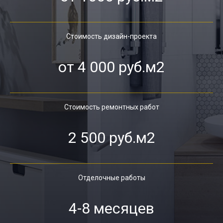
Стоимость дизайн-проекта
от 4 000 руб.м2
Стоимость ремонтных работ
2 500 руб.м2
Отделочные работы
4-8 месяцев