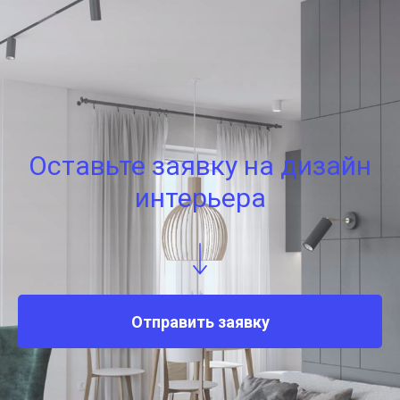
Оставьте заявку на дизайн
интерьера
Отправить заявку