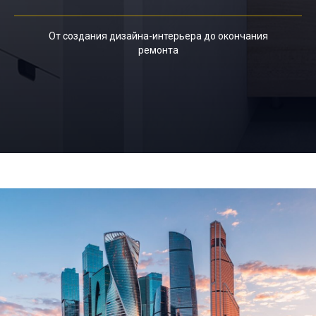
От создания дизайна-интерьера до окончания
ремонта