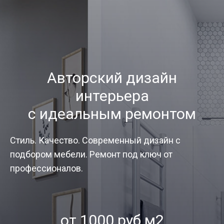
Авторский дизайн
интерьера
с идеальным ремонтом
Стиль. Качество. Современный дизайн с
подбором мебели. Ремонт под ключ от
профессионалов.
от 1000 руб.м2