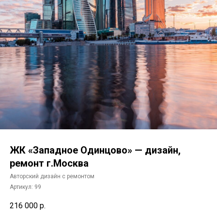
ЖК «Западное Одинцово» — дизайн,
ремонт г.Москва
Авторский дизайн с ремонтом
Артикул:
99
216 000
р.