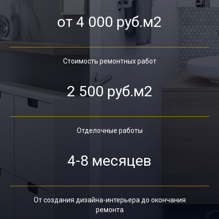
от 4 000 руб.м2
Стоимость ремонтных работ
2 500 руб.м2
Отделочные работы
4-8 месяцев
От создания дизайна-интерьера до окончания
ремонта