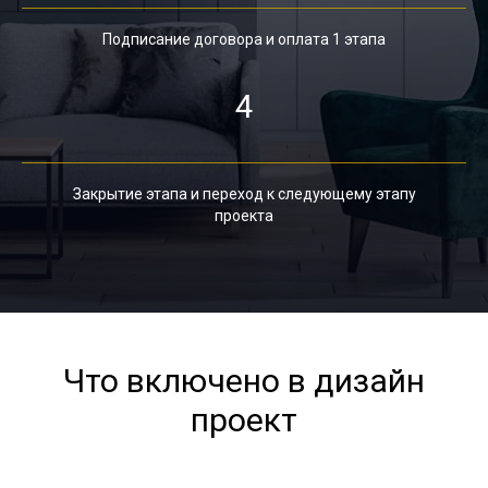
Подписание договора и оплата 1 этапа
4
Закрытие этапа и переход к следующему этапу
проекта
Что включено в дизайн
проект