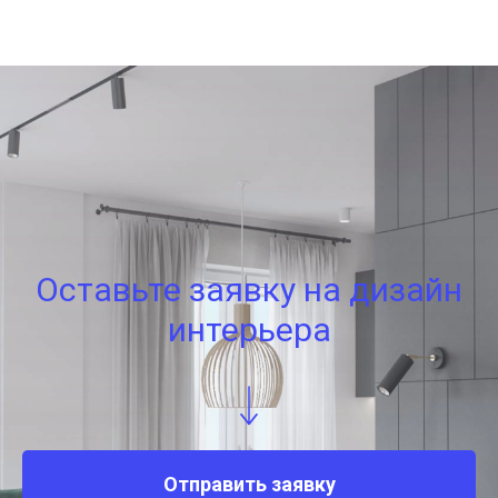
Оставьте заявку на дизайн
интерьера
Отправить заявку