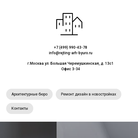
+7 (499) 990-43-78
info@rejting-arh-byuro.ru
г.Москва ул. Большая Черемушкинская, д. 13с1
Офис 3-34
Архитектурные бюро
Ремонт дизайн в новостройках
Контакты