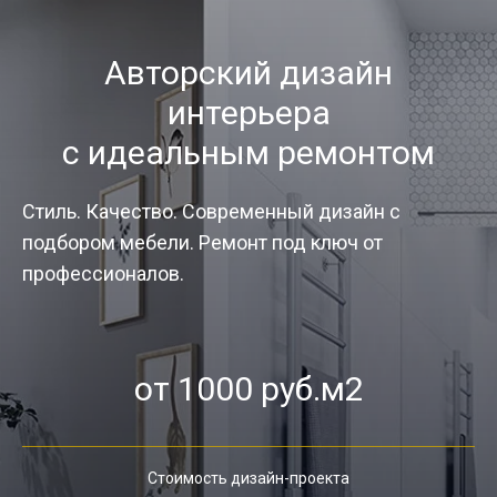
Авторский дизайн
интерьера
с идеальным ремонтом
Стиль. Качество. Современный дизайн с
подбором мебели. Ремонт под ключ от
профессионалов.
от 1000 руб.м2
Стоимость дизайн-проекта