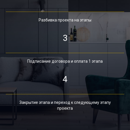
Разбивка проекта на этапы
3
Подписание договора и оплата 1 этапа
4
Закрытие этапа и переход к следующему этапу
проекта