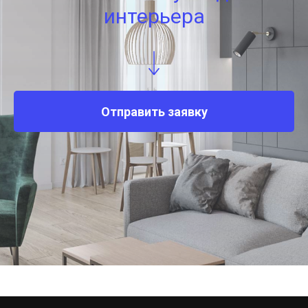
интерьера
Отправить заявку