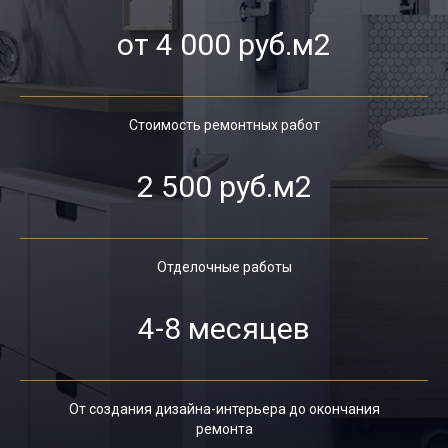
от 4 000 руб.м2
Стоимость ремонтных работ
2 500 руб.м2
Отделочные работы
4-8 месяцев
От создания дизайна-интерьера до окончания
ремонта