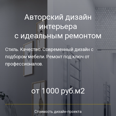
Авторский дизайн
интерьера
с идеальным ремонтом
Стиль. Качество. Современный дизайн с
подбором мебели. Ремонт под ключ от
профессионалов.
от 1000 руб.м2
Стоимость дизайн-проекта