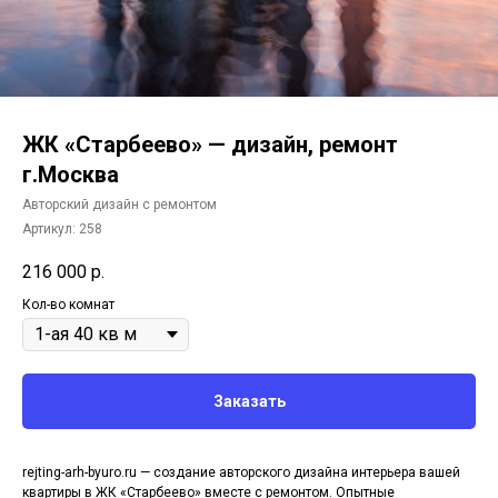
ЖК «Старбеево» — дизайн, ремонт
г.Москва
Авторский дизайн с ремонтом
Артикул:
258
216 000
р.
Кол-во комнат
Заказать
rejting-arh-byuro.ru — создание авторского дизайна интерьера вашей
квартиры в ЖК «Старбеево» вместе с ремонтом. Опытные