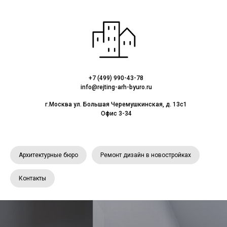
+7 (499) 990-43-78
info@rejting-arh-byuro.ru
г.Москва ул. Большая Черемушкинская, д. 13с1
Офис 3-34
Архитектурные бюро
Ремонт дизайн в новостройках
Контакты