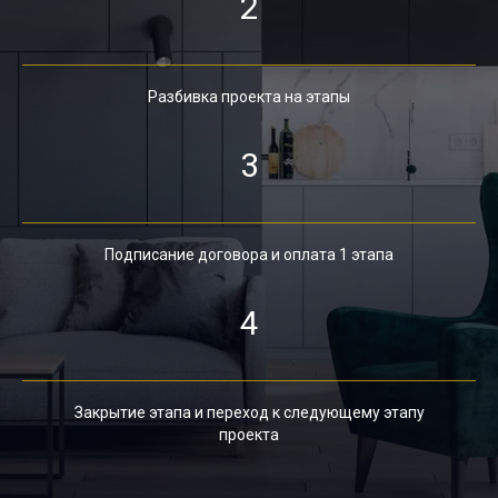
2
Разбивка проекта на этапы
3
Подписание договора и оплата 1 этапа
4
Закрытие этапа и переход к следующему этапу
проекта