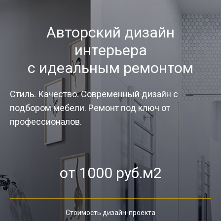
Авторский дизайн
интерьера
с идеальным ремонтом
Стиль. Качество. Современный дизайн с
подбором мебели. Ремонт под ключ от
профессионалов.
от 1000 руб.м2
Стоимость дизайн-проекта