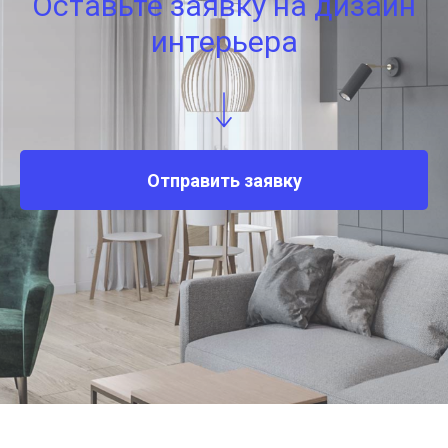
Оставьте заявку на дизайн
интерьера
Отправить заявку