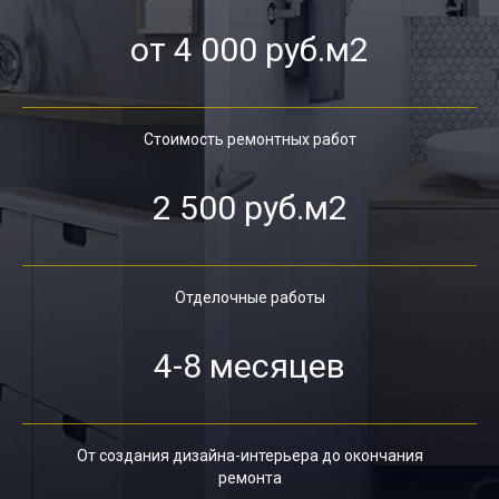
от 4 000 руб.м2
Стоимость ремонтных работ
2 500 руб.м2
Отделочные работы
4-8 месяцев
От создания дизайна-интерьера до окончания
ремонта