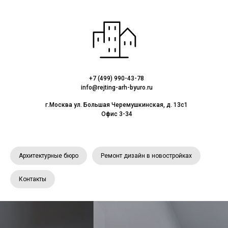
+7 (499) 990-43-78
info@rejting-arh-byuro.ru
г.Москва ул. Большая Черемушкинская, д. 13с1
Офис 3-34
Архитектурные бюро
Ремонт дизайн в новостройках
Контакты