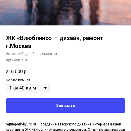
ЖК «Влюблино» — дизайн, ремонт
г.Москва
Авторский дизайн с ремонтом
Артикул:
210
216 000
р.
Кол-во комнат
Заказать
rejting-arh-byuro.ru — создание авторского дизайна интерьера вашей
квартиры в ЖК «Влюблино» вместе с ремонтом. Опытные архитекторы