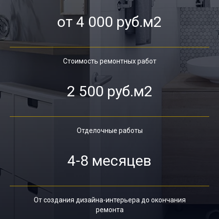
от 4 000 руб.м2
Стоимость ремонтных работ
2 500 руб.м2
Отделочные работы
4-8 месяцев
От создания дизайна-интерьера до окончания
ремонта