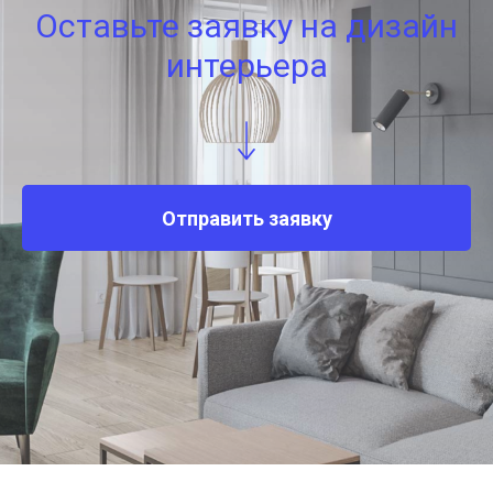
Оставьте заявку на дизайн
интерьера
Отправить заявку