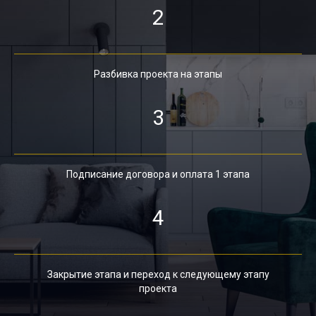
2
Разбивка проекта на этапы
3
Подписание договора и оплата 1 этапа
4
Закрытие этапа и переход к следующему этапу
проекта