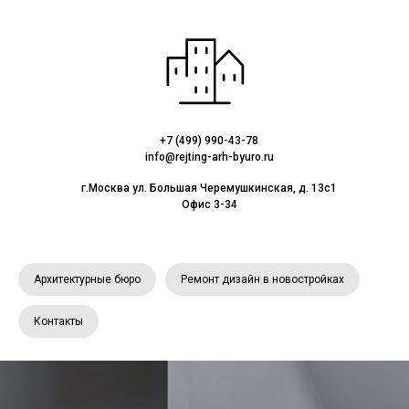
+7 (499) 990-43-78
info@rejting-arh-byuro.ru
г.Москва ул. Большая Черемушкинская, д. 13с1
Офис 3-34
Архитектурные бюро
Ремонт дизайн в новостройках
Контакты