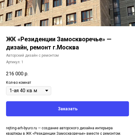
ЖК «Резиденции Замоскворечье» —
дизайн, ремонт г.Москва
Авторский дизайн с ремонтом
Артикул:
1
216 000
р.
Кол-во комнат
Заказать
rejting-arh-byuro.ru — создание авторского дизайна интерьера
квартиры в ЖК «Резиденции Замоскворечье» вместе с ремонтом.