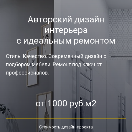
Авторский дизайн
интерьера
с идеальным ремонтом
Стиль. Качество. Современный дизайн с
подбором мебели. Ремонт под ключ от
профессионалов.
от 1000 руб.м2
Стоимость дизайн-проекта