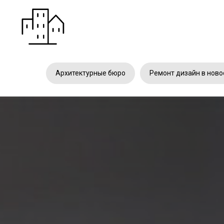
Архитектурные бюро
Ремонт дизайн в ново