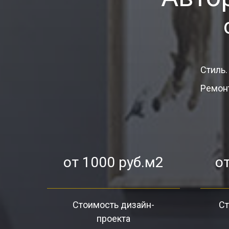
Стиль.
Ремонт
от 1000 руб.м2
от
Стоимость дизайн-
Ст
проекта