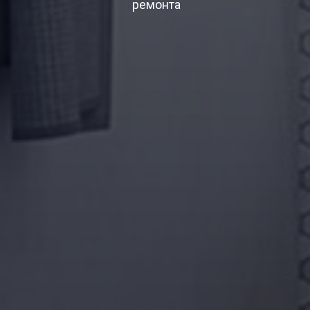
ремонта