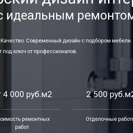
с идеальным ремонто
 Качество. Современный дизайн с подбором мебели.
 под ключ от профессионалов.
 4 000 руб.м2
2 500 руб.м
оимость ремонтных
Отделочные рабо
работ