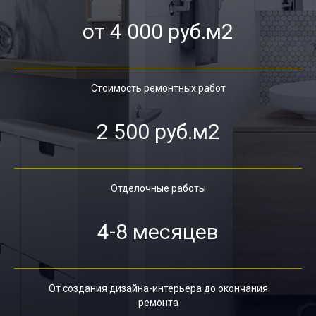
от 4 000 руб.м2
Стоимость ремонтных работ
2 500 руб.м2
Отделочные работы
4-8 месяцев
От создания дизайна-интерьера до окончания
ремонта