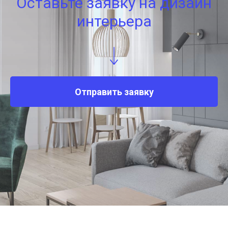
Оставьте заявку на дизайн
интерьера
Отправить заявку