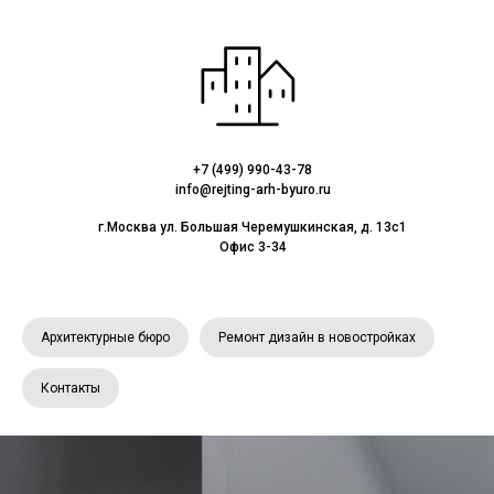
+7 (499) 990-43-78
info@rejting-arh-byuro.ru
г.Москва ул. Большая Черемушкинская, д. 13с1
Офис 3-34
Архитектурные бюро
Ремонт дизайн в новостройках
Контакты