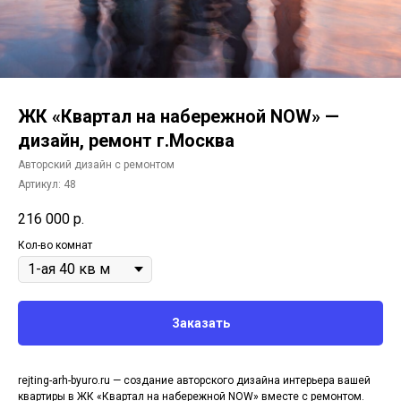
ЖК «Квартал на набережной NOW» —
дизайн, ремонт г.Москва
Авторский дизайн с ремонтом
Артикул:
48
216 000
р.
Кол-во комнат
Заказать
rejting-arh-byuro.ru — создание авторского дизайна интерьера вашей
квартиры в ЖК «Квартал на набережной NOW» вместе с ремонтом.