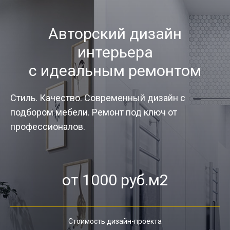
Авторский дизайн
интерьера
с идеальным ремонтом
Стиль. Качество. Современный дизайн с
подбором мебели. Ремонт под ключ от
профессионалов.
от 1000 руб.м2
Стоимость дизайн-проекта