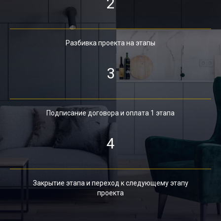
2
Разбивка проекта на этапы
3
Подписание договора и оплата 1 этапа
4
Закрытие этапа и переход к следующему этапу
проекта