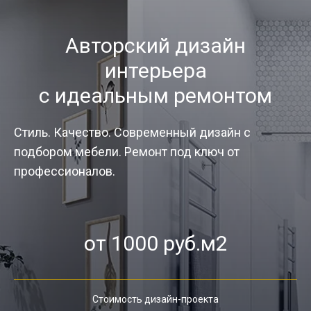
Авторский дизайн
интерьера
с идеальным ремонтом
Стиль. Качество. Современный дизайн с
подбором мебели. Ремонт под ключ от
профессионалов.
от 1000 руб.м2
Стоимость дизайн-проекта