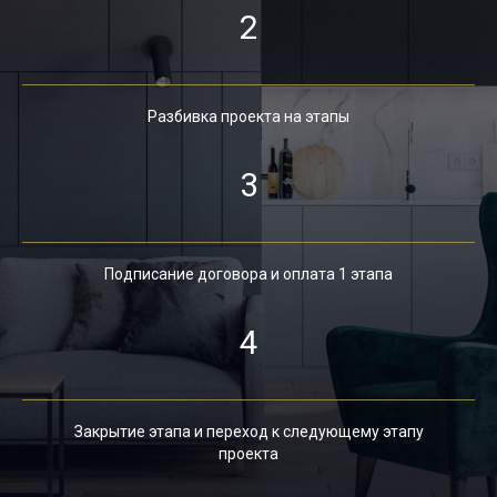
2
Разбивка проекта на этапы
3
Подписание договора и оплата 1 этапа
4
Закрытие этапа и переход к следующему этапу
проекта