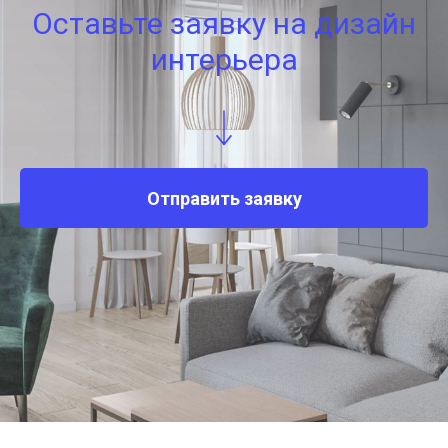
Оставьте заявку на дизайн
интерьера
Отправить заявку