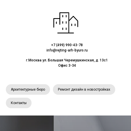
+7 (499) 990-43-78
info@rejting-arh-byuro.ru
г.Москва ул. Большая Черемушкинская, д. 13с1
Офис 3-34
Архитектурные бюро
Ремонт дизайн в новостройках
Контакты