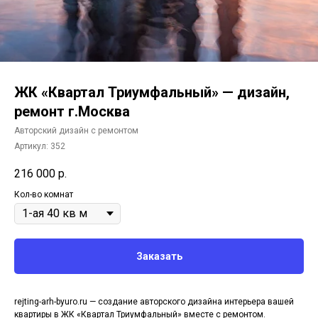
ЖК «Квартал Триумфальный» — дизайн,
ремонт г.Москва
Авторский дизайн с ремонтом
Артикул:
352
216 000
р.
Кол-во комнат
Заказать
rejting-arh-byuro.ru — создание авторского дизайна интерьера вашей
квартиры в ЖК «Квартал Триумфальный» вместе с ремонтом.