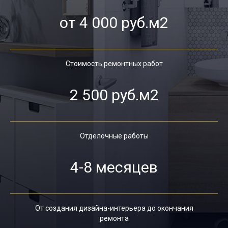
от 4 000 руб.м2
Стоимость ремонтных работ
2 500 руб.м2
Отделочные работы
4-8 месяцев
От создания дизайна-интерьера до окончания
ремонта