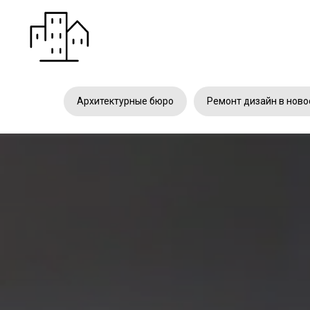
Архитектурные бюро
Ремонт дизайн в ново