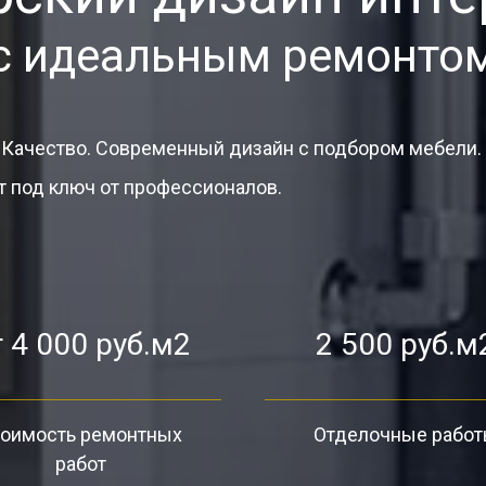
с идеальным ремонто
 Качество. Современный дизайн с подбором мебели.
 под ключ от профессионалов.
 4 000 руб.м2
2 500 руб.м
оимость ремонтных
Отделочные рабо
работ