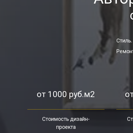
Стиль.
Ремонт
от 1000 руб.м2
от
Стоимость дизайн-
Ст
проекта