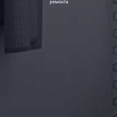
ремонта