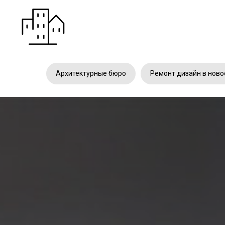
Архитектурные бюро
Ремонт дизайн в ново