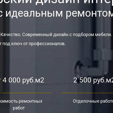
с идеальным ремонто
 Качество. Современный дизайн с подбором мебели.
 под ключ от профессионалов.
 4 000 руб.м2
2 500 руб.м
оимость ремонтных
Отделочные рабо
работ