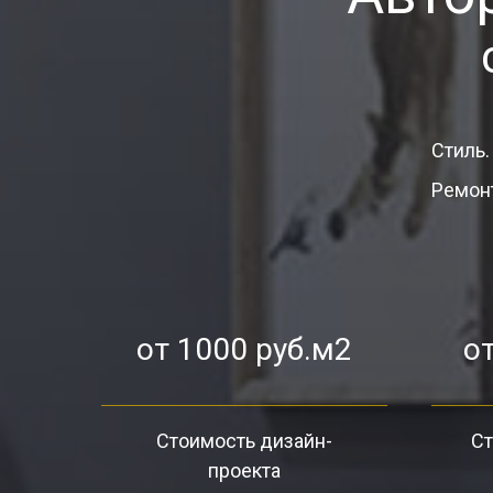
Стиль.
Ремонт
от 1000 руб.м2
от
Стоимость дизайн-
Ст
проекта