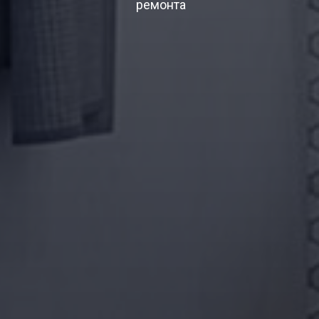
ремонта