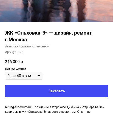
ЖК «Ольховка-3» — дизайн, ремонт
г.Москва
Авторский дизайн с ремонтом
Артикул:
172
216 000
р.
Кол-во комнат
Заказать
rejting-arh-byuro.ru — создание авторского дизайна интерьера вашей
квартиры в ЖК «Ольховка-3» вместе с ремонтом. Опытные