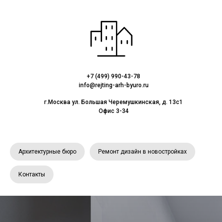
+7 (499) 990-43-78
info@rejting-arh-byuro.ru
г.Москва ул. Большая Черемушкинская, д. 13с1
Офис 3-34
Архитектурные бюро
Ремонт дизайн в новостройках
Контакты