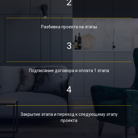
2
Разбивка проекта на этапы
3
Подписание договора и оплата 1 этапа
4
Закрытие этапа и переход к следующему этапу
проекта