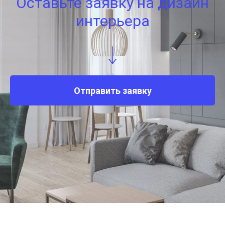
Оставьте заявку на дизайн
интерьера
Отправить заявку