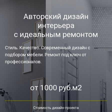
Авторский дизайн
интерьера
с идеальным ремонтом
Стиль. Качество. Современный дизайн с
подбором мебели. Ремонт под ключ от
профессионалов.
от 1000 руб.м2
Стоимость дизайн-проекта