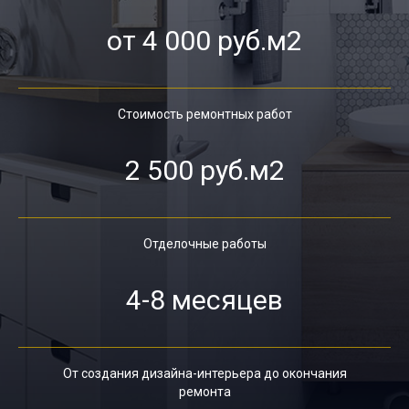
от 4 000 руб.м2
Стоимость ремонтных работ
2 500 руб.м2
Отделочные работы
4-8 месяцев
От создания дизайна-интерьера до окончания
ремонта