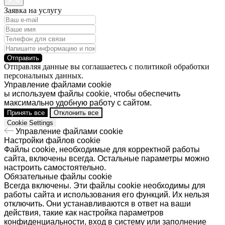
Заявка на услугу
Отправить
Отправляя данные вы соглашаетесь с политикой обработки
персональных данных.
Управление файлами cookie
ы используем файлы cookie, чтобы обеспечить
максимально удобную работу с сайтом.
Принять все
Отклонить все
Cookie Settings
Управление файлами cookie
Настройки файлов cookie
Файлы cookie, необходимые для корректной работы
сайта, включены всегда. Остальные параметры можно
настроить самостоятельно.
Обязательные файлы cookie
Всегда включены. Эти файлы cookie необходимы для
работы сайта и использования его функций. Их нельзя
отключить. Они устанавливаются в ответ на ваши
действия, такие как настройка параметров
конфиденциальности, вход в систему или заполнение