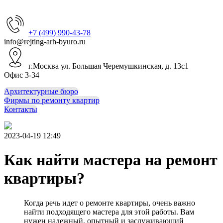
+7 (499) 990-43-78
info@rejting-arh-byuro.ru
г.Москва ул. Большая Черемушкинская, д. 13с1
Офис 3-34
Архитектурные бюро
Фирмы по ремонту квартир
Контакты
2023-04-19 12:49
Как найти мастера на ремонт
квартиры?
Когда речь идет о ремонте квартиры, очень важно
найти подходящего мастера для этой работы. Вам
нужен надежный, опытный и заслуживающий