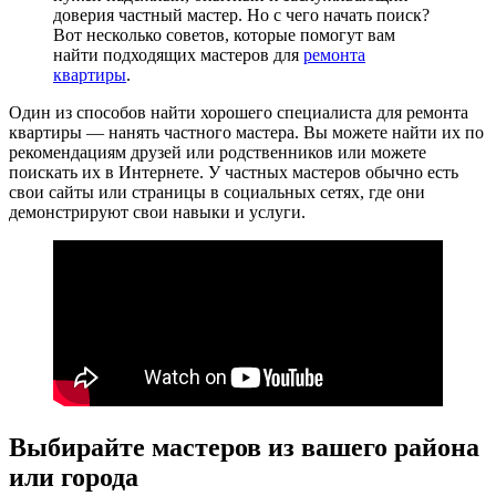
доверия частный мастер. Но с чего начать поиск?
Вот несколько советов, которые помогут вам
найти подходящих мастеров для
ремонта
квартиры
.
Один из способов найти хорошего специалиста для ремонта
квартиры — нанять частного мастера. Вы можете найти их по
рекомендациям друзей или родственников или можете
поискать их в Интернете. У частных мастеров обычно есть
свои сайты или страницы в социальных сетях, где они
демонстрируют свои навыки и услуги.
Выбирайте мастеров из вашего района
или города