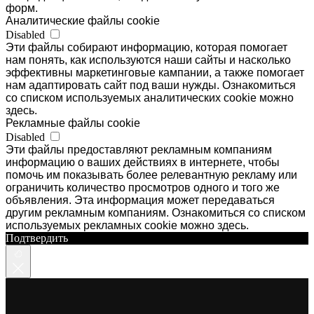
форм.
Аналитические файлы cookie
Disabled
Эти файлы собирают информацию, которая помогает
нам понять, как используются наши сайты и насколько
эффективны маркетинговые кампании, а также помогает
нам адаптировать сайт под ваши нужды. Ознакомиться
со списком используемых аналитических cookie можно
здесь.
Рекламные файлы cookie
Disabled
Эти файлы предоставляют рекламным компаниям
информацию о ваших действиях в интернете, чтобы
помочь им показывать более релевантную рекламу или
ограничить количество просмотров одного и того же
объявления. Эта информация может передаваться
другим рекламным компаниям. Ознакомиться со списком
используемых рекламных cookie можно здесь.
Подтвердить