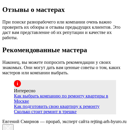
Отзывы о мастерах
При поиске разнорабочего или компании очень важно
проверить их обзоры и отзывы предыдущих клиентов. Это
даст вам представление об их репутации и качестве их
работы.
Рекомендованные мастера
Наконец, вы можете попросить рекомендации у своих
знакомых. Они могут дать вам ценные советы о том, каких
мастеров или компании выбрать.
Интересно
Как выбрать компанию по ремонту квартиры в
Москве
Как подготовить свою квартиру к ремонту
Сколько стоит ремонт в трешке
Евгений Смирнов — прораб, эксперт сайта rejting-arh-byuro.ru