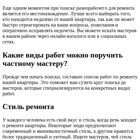
Еще одним моментом при поиске разнорабочего для ремонта
является его местонахождение. Лучше всего выбирать того,
кто находится недалеко от вашей квартиры, так как он может
быстро отреагировать на ваши вопросы, пожелания и
оперативно исправлять недочеты. Вы можете искать мастеров
в вашем районе через онлайн-каталоги или в социальных
сетях.
Какие виды работ можно поручить
частному мастеру?
Прежде чем начать поиски, составьте список работ по ремонту
вашей квартиры. Это поможет вам сузить круг поиска до
мастеров, которые специализируются на конкретных видах
работ.
Стиль ремонта
У каждого человека есть свой вкус и стиль, когда речь заходит
о ремонте квартиры. Некоторые люди предпочитают
современный и минималистичный стиль, а другим нравится
более традиционный и уютный. Ищите мастеров, чей стиль