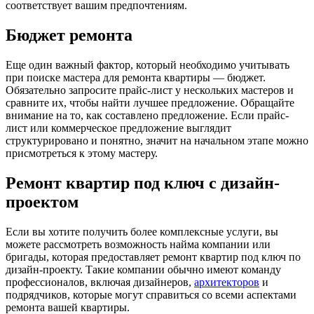
соответствует вашим предпочтениям.
Бюджет ремонта
Еще один важный фактор, который необходимо учитывать
при поиске мастера для ремонта квартиры — бюджет.
Обязательно запросите прайс-лист у нескольких мастеров и
сравните их, чтобы найти лучшее предложение. Обращайте
внимание на то, как составлено предложение. Если прайс-
лист или коммерческое предложение выглядит
структурировано и понятно, значит на начальном этапе можно
присмотреться к этому мастеру.
Ремонт квартир под ключ с дизайн-
проектом
Если вы хотите получить более комплексные услуги, вы
можете рассмотреть возможность найма компании или
бригады, которая предоставляет ремонт квартир под ключ по
дизайн-проекту. Такие компании обычно имеют команду
профессионалов, включая дизайнеров,
архитекторов
и
подрядчиков, которые могут справиться со всеми аспектами
ремонта вашей квартиры.